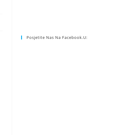
Posjetite Nas Na Facebook.u: