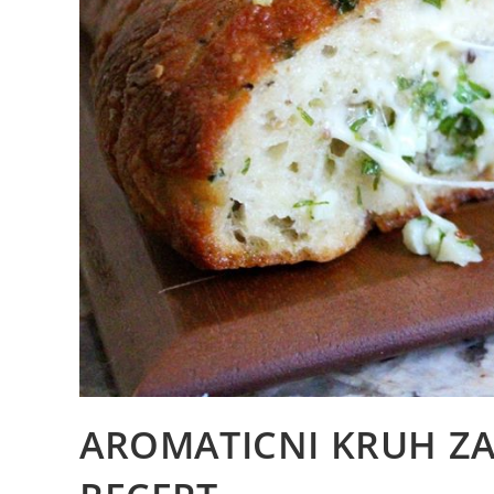
AROMATICNI KRUH ZA 