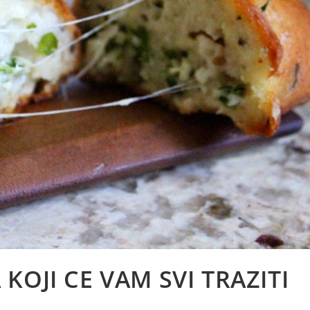
KOJI CE VAM SVI TRAZITI